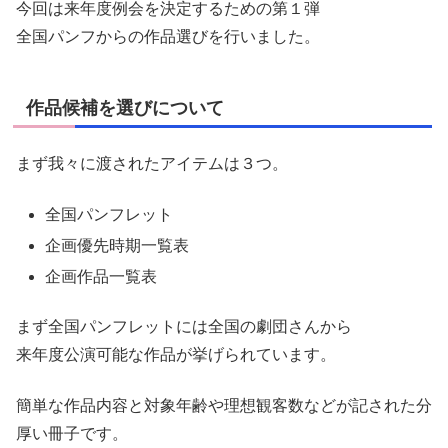
今回は来年度例会を決定するための第１弾
全国パンフからの作品選びを行いました。
作品候補を選びについて
まず我々に渡されたアイテムは３つ。
全国パンフレット
企画優先時期一覧表
企画作品一覧表
まず全国パンフレットには全国の劇団さんから
来年度公演可能な作品が挙げられています。
簡単な作品内容と対象年齢や理想観客数などが記された分
厚い冊子です。