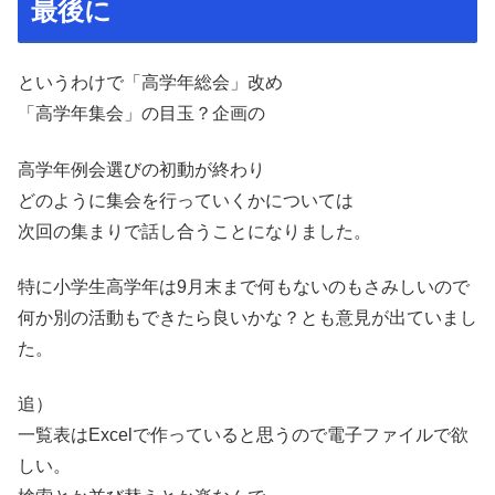
最後に
というわけで「高学年総会」改め
「高学年集会」の目玉？企画の
高学年例会選びの初動が終わり
どのように集会を行っていくかについては
次回の集まりで話し合うことになりました。
特に小学生高学年は9月末まで何もないのもさみしいので
何か別の活動もできたら良いかな？とも意見が出ていまし
た。
追）
一覧表はExcelで作っていると思うので電子ファイルで欲
しい。