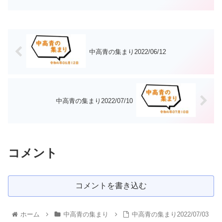
中高青の集まり2022/06/12
中高青の集まり2022/07/10
コメント
コメントを書き込む
ホーム
中高青の集まり
中高青の集まり2022/07/03