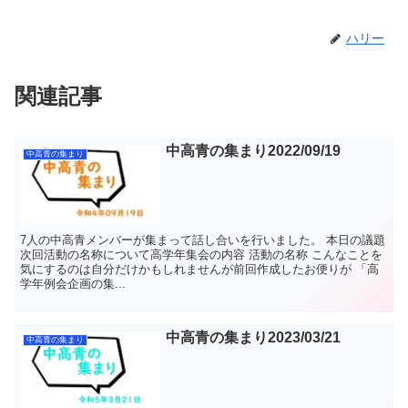
ハリー
関連記事
中高青の集まり2022/09/19
中高青の集まり
7人の中高青メンバーが集まって話し合いを行いました。 本日の議題
次回活動の名称について高学年集会の内容 活動の名称 こんなことを
気にするのは自分だけかもしれませんが前回作成したお便りが 「高
学年例会企画の集...
中高青の集まり2023/03/21
中高青の集まり