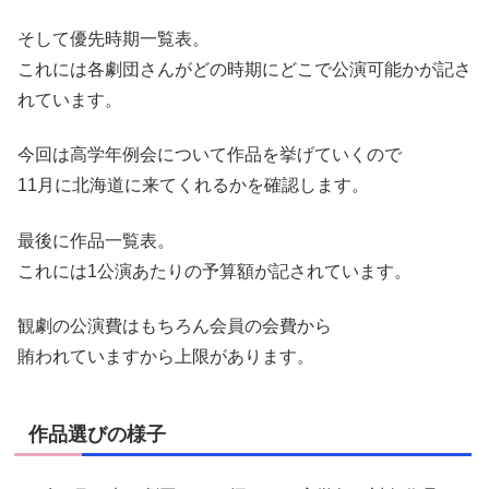
そして優先時期一覧表。
これには各劇団さんがどの時期にどこで公演可能かが記さ
れています。
今回は高学年例会について作品を挙げていくので
11月に北海道に来てくれるかを確認します。
最後に作品一覧表。
これには1公演あたりの予算額が記されています。
観劇の公演費はもちろん会員の会費から
賄われていますから上限があります。
作品選びの様子