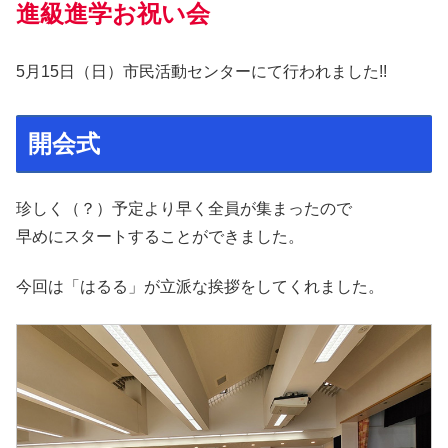
進級進学お祝い会
5月15日（日）市民活動センターにて行われました!!
開会式
珍しく（？）予定より早く全員が集まったので
早めにスタートすることができました。
今回は「はるる」が立派な挨拶をしてくれました。