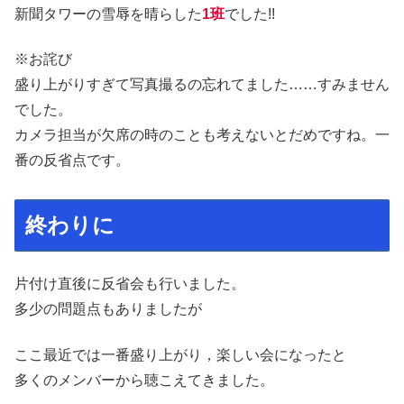
新聞タワーの雪辱を晴らした
1班
でした!!
※お詫び
盛り上がりすぎて写真撮るの忘れてました……すみません
でした。
カメラ担当が欠席の時のことも考えないとだめですね。一
番の反省点です。
終わりに
片付け直後に反省会も行いました。
多少の問題点もありましたが
ここ最近では一番盛り上がり，楽しい会になったと
多くのメンバーから聴こえてきました。