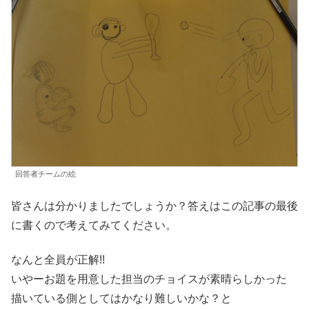
回答者チームの絵
皆さんは分かりましたでしょうか？答えはこの記事の最後
に書くので考えてみてください。
なんと全員が正解!!
いやーお題を用意した担当のチョイスが素晴らしかった
描いている側としてはかなり難しいかな？と