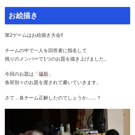
お絵描き
第2ゲームはお絵描き大会!!
チームの中で一人を回答者に指名して
残りのメンバーで1つのお題を描き上げました。
今回のお題は「
場所
」
各班別々のお題を渡されて書いていきます。
さて，各チーム正解したのでしょうか……？