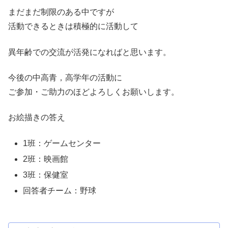
まだまだ制限のある中ですが
活動できるときは積極的に活動して
異年齢での交流が活発になればと思います。
今後の中高青，高学年の活動に
ご参加・ご助力のほどよろしくお願いします。
お絵描きの答え
1班：ゲームセンター
2班：映画館
3班：保健室
回答者チーム：野球