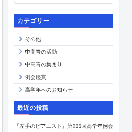
カテゴリー
その他
中高青の活動
中高青の集まり
例会鑑賞
高学年へのお知らせ
最近の投稿
『左手のピアニスト』第266回高学年例会