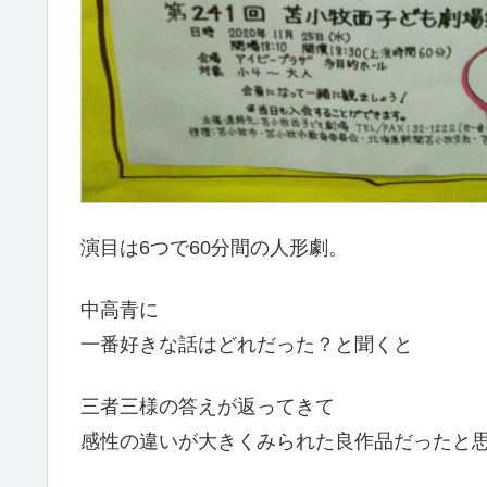
演目は6つで60分間の人形劇。
中高青に
一番好きな話はどれだった？と聞くと
三者三様の答えが返ってきて
感性の違いが大きくみられた良作品だったと