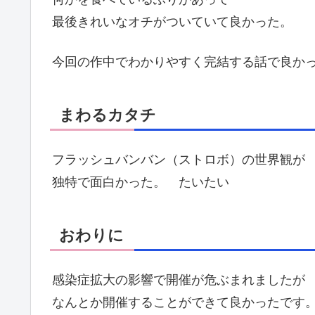
最後きれいなオチがついていて良かった。
今回の作中でわかりやすく完結する話で良か
まわるカタチ
フラッシュバンバン（ストロボ）の世界観が
独特で面白かった。 たいたい
おわりに
感染症拡大の影響で開催が危ぶまれましたが
なんとか開催することができて良かったです