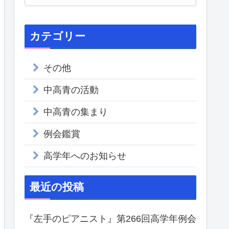
カテゴリー
その他
中高青の活動
中高青の集まり
例会鑑賞
高学年へのお知らせ
最近の投稿
『左手のピアニスト』第266回高学年例会