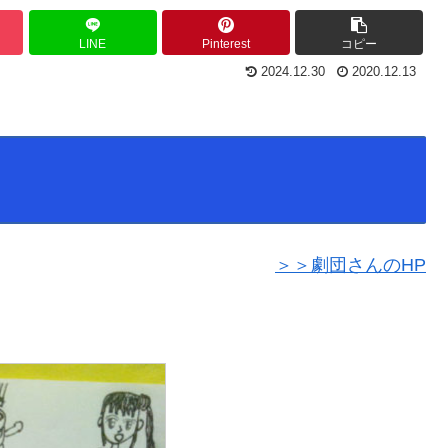
LINE
Pinterest
コピー
2024.12.30
2020.12.13
＞＞劇団さんのHP