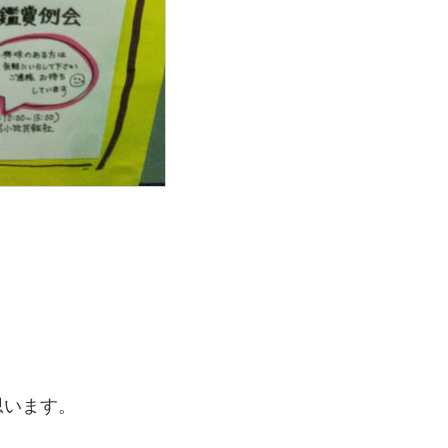
思います。