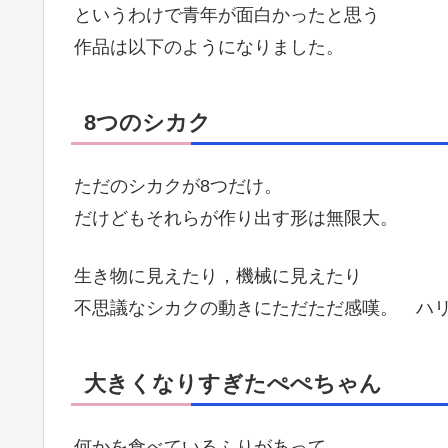
というわけで青年が面白かったと思う
作品は以下のようになりました。
8つのシカク
ただのシカクが8つだけ。
だけどもそれらが作り出す形は無限大。
生き物に見えたり，機械に見えたり
不思議なシカクの動きにただただ感嘆。 ハ
大きくなりすぎたぺぺちゃん
何かを食べているふりがあって