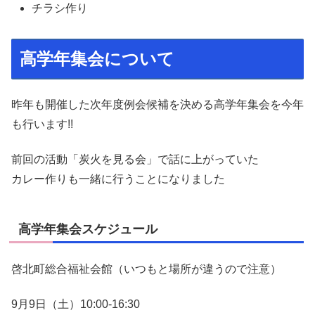
チラシ作り
高学年集会について
昨年も開催した次年度例会候補を決める高学年集会を今年
も行います!!
前回の活動「炭火を見る会」で話に上がっていた
カレー作りも一緒に行うことになりました
高学年集会スケジュール
啓北町総合福祉会館（いつもと場所が違うので注意）
9月9日（土）10:00-16:30