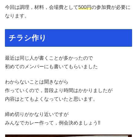
今回は調理，材料，会場費として
500円
の参加費が必要に
なります。
チラシ作り
最近は同じ人が書くことが多かったので
初めてのメンバーにも書いてもらいました
わからないことは聞きながら
作っていくので，普段より時間はかかりましたが
内容はとてもよくなっていたと思います。
締め切りがかなり近いですが
みんなでカレー作って，例会決めましょう!!