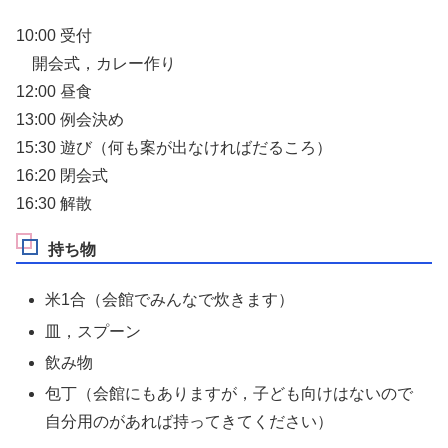
10:00 受付
開会式，カレー作り
12:00 昼食
13:00 例会決め
15:30 遊び（何も案が出なければだるころ）
16:20 閉会式
16:30 解散
持ち物
米1合（会館でみんなで炊きます）
皿，スプーン
飲み物
包丁（会館にもありますが，子ども向けはないので
自分用のがあれば持ってきてください）