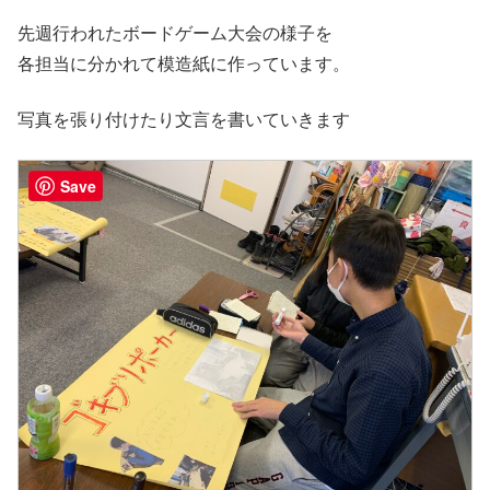
先週行われたボードゲーム大会の様子を
各担当に分かれて模造紙に作っています。
写真を張り付けたり文言を書いていきます
Save