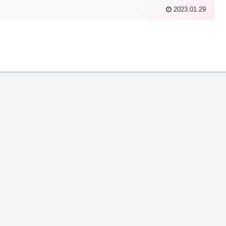
2023.01.29